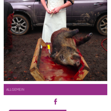
ALLGEMEIN