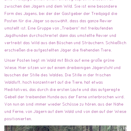
zwischen den Jägern und dem Wild. Sie ist eine besondere
Form des Jagens, bei der der Gastgeber der Treibjagd die
Posten für die Jäger so auswählt, dass das ganze Revier
umstellt ist. Eine Gruppe von „Treibern“ mit freilaufenden
Jagdhunden durchschreitet dann das umstellte Revier und
vertreibt das Wild aus den Büschen und Sträuchern. Schließlich
erschießen die aufgestellten Jäger die fliehenden Tiere.
Unser Posten liegt im Wald mit Blick auf eine große grüne
Wiese. Hier sitzen wir auf einem dreibeinigen Jägerstuhl und
lauschen der Stille des Waldes. Die Stille in der frischen
Waldluft, hoch konzentriert auf die Tiere, hat etwas
Meditatives, das durch die ersten Laute und das aufgeregte
Gebell der treibenden Hunde aus der Ferne unterbrochen wird.
Von nun an sind immer wieder Schüsse zu hören, aus der Nähe
und Ferne, von Jägern auf dem Wald und von den auf der Wiese
positionierten.